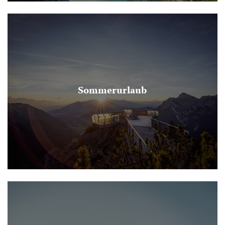
Sommerurlaub