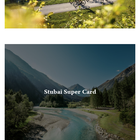
Stubai Super Card