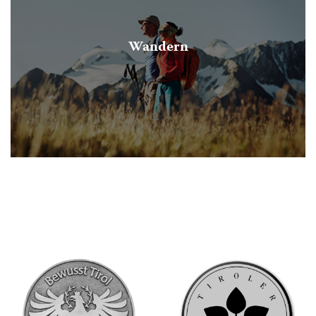
Wandern