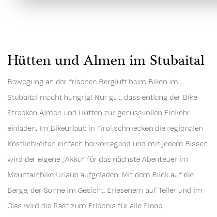
Hütten und Almen im Stubaital
Bewegung an der frischen Bergluft beim Biken im
Stubaital macht hungrig! Nur gut, dass entlang der Bike-
Strecken Almen und Hütten zur genussvollen Einkehr
einladen. Im Bikeurlaub in Tirol schmecken die regionalen
Köstlichkeiten einfach hervorragend und mit jedem Bissen
wird der eigene „Akku“ für das nächste Abenteuer im
Mountainbike Urlaub aufgeladen. Mit dem Blick auf die
Berge, der Sonne im Gesicht, Erlesenem auf Teller und im
Glas wird die Rast zum Erlebnis für alle Sinne.