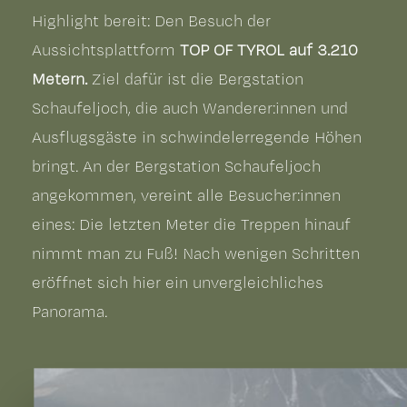
Highlight bereit: Den Besuch der
Aussichtsplattform
TOP OF TYROL auf 3.210
Metern.
Ziel dafür ist die Bergstation
Schaufeljoch, die auch Wanderer:innen und
Ausflugsgäste in schwindelerregende Höhen
bringt. An der Bergstation Schaufeljoch
angekommen, vereint alle Besucher:innen
eines: Die letzten Meter die Treppen hinauf
nimmt man zu Fuß! Nach wenigen Schritten
eröffnet sich hier ein unvergleichliches
Panorama.