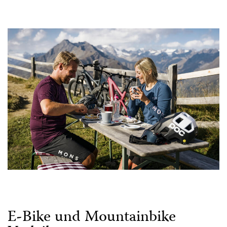
E-Bike und Mountainbike