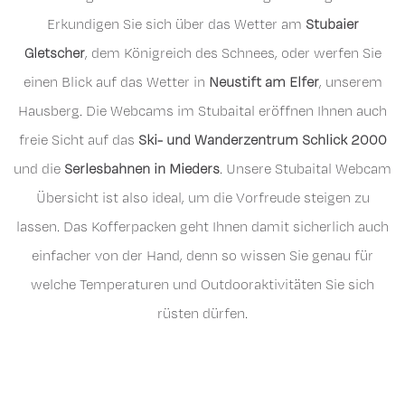
Erkundigen Sie sich über das Wetter am
Stubaier
Gletscher
, dem Königreich des Schnees, oder werfen Sie
einen Blick auf das Wetter in
Neustift am Elfer
, unserem
Hausberg. Die Webcams im Stubaital eröffnen Ihnen auch
freie Sicht auf das
Ski- und Wanderzentrum Schlick 2000
und die
Serlesbahnen in Mieders
. Unsere Stubaital Webcam
Übersicht ist also ideal, um die Vorfreude steigen zu
lassen. Das Kofferpacken geht Ihnen damit sicherlich auch
einfacher von der Hand, denn so wissen Sie genau für
welche Temperaturen und Outdooraktivitäten Sie sich
rüsten dürfen.