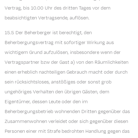
Vertrag, bis 10.00 Uhr des dritten Tages vor dem
beabsichtigten Vertragsende, auflösen.
15.5 Der Beherberger ist berechtigt, den
Beherbergungsvertrag mit sofortiger Wirkung aus
wichtigem Grund aufzulösen, insbesondere wenn der
Vertragspartner bzw der Gast a) von den Räumlichkeiten
einen erheblich nachteiligen Gebrauch macht oder durch
sein rücksichtsloses, anstößiges oder sonst grob
ungehöriges Verhalten den übrigen Gästen, dem
Eigentümer, dessen Leute oder den im
Beherbergungsbetrieb wohnenden Dritten gegenüber das
Zusammenwohnen verleidet oder sich gegenüber diesen
Personen einer mit Strafe bedrohten Handlung gegen das