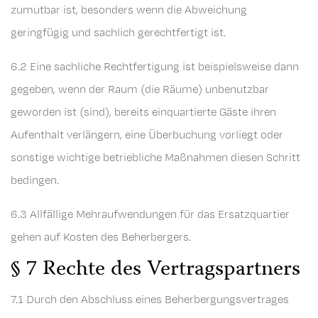
zumutbar ist, besonders wenn die Abweichung
geringfügig und sachlich gerechtfertigt ist.
6.2 Eine sachliche Rechtfertigung ist beispielsweise dann
gegeben, wenn der Raum (die Räume) unbenutzbar
geworden ist (sind), bereits einquartierte Gäste ihren
Aufenthalt verlängern, eine Überbuchung vorliegt oder
sonstige wichtige betriebliche Maßnahmen diesen Schritt
bedingen.
6.3 Allfällige Mehraufwendungen für das Ersatzquartier
gehen auf Kosten des Beherbergers.
§ 7 Rechte des Vertragspartners
7.1 Durch den Abschluss eines Beherbergungsvertrages