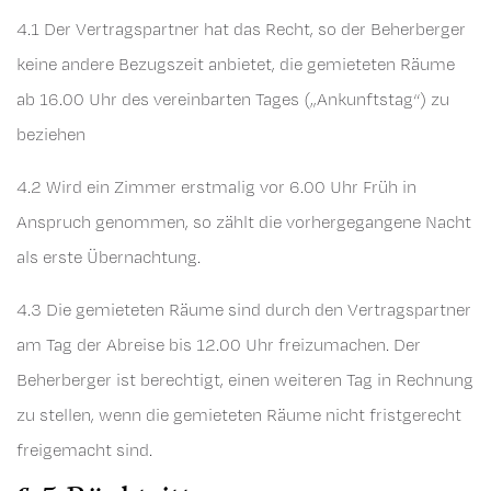
4.1 Der Vertragspartner hat das Recht, so der Beherberger
keine andere Bezugszeit anbietet, die gemieteten Räume
ab 16.00 Uhr des vereinbarten Tages („Ankunftstag“) zu
beziehen
4.2 Wird ein Zimmer erstmalig vor 6.00 Uhr Früh in
Anspruch genommen, so zählt die vorhergegangene Nacht
als erste Übernachtung.
4.3 Die gemieteten Räume sind durch den Vertragspartner
am Tag der Abreise bis 12.00 Uhr freizumachen. Der
Beherberger ist berechtigt, einen weiteren Tag in Rechnung
zu stellen, wenn die gemieteten Räume nicht fristgerecht
freigemacht sind.