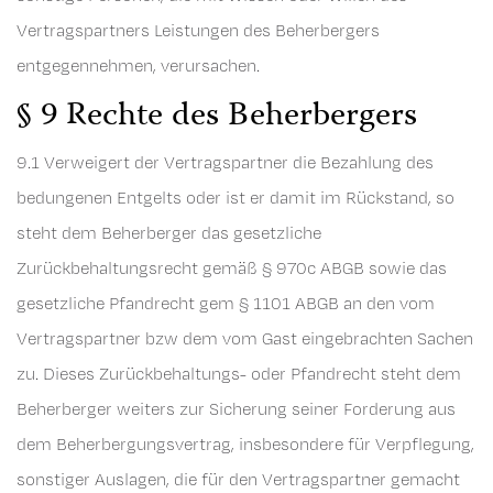
Vertragspartners Leistungen des Beherbergers
entgegennehmen, verursachen.
§ 9 Rechte des Beherbergers
9.1 Verweigert der Vertragspartner die Bezahlung des
bedungenen Entgelts oder ist er damit im Rückstand, so
steht dem Beherberger das gesetzliche
Zurückbehaltungsrecht gemäß § 970c ABGB sowie das
gesetzliche Pfandrecht gem § 1101 ABGB an den vom
Vertragspartner bzw dem vom Gast eingebrachten Sachen
zu. Dieses Zurückbehaltungs- oder Pfandrecht steht dem
Beherberger weiters zur Sicherung seiner Forderung aus
dem Beherbergungsvertrag, insbesondere für Verpflegung,
sonstiger Auslagen, die für den Vertragspartner gemacht