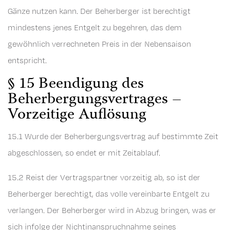
Gänze nutzen kann. Der Beherberger ist berechtigt
mindestens jenes Entgelt zu begehren, das dem
gewöhnlich verrechneten Preis in der Nebensaison
entspricht.
§ 15 Beendigung des
Beherbergungsvertrages –
Vorzeitige Auflösung
15.1 Wurde der Beherbergungsvertrag auf bestimmte Zeit
abgeschlossen, so endet er mit Zeitablauf.
15.2 Reist der Vertragspartner vorzeitig ab, so ist der
Beherberger berechtigt, das volle vereinbarte Entgelt zu
verlangen. Der Beherberger wird in Abzug bringen, was er
sich infolge der Nichtinanspruchnahme seines