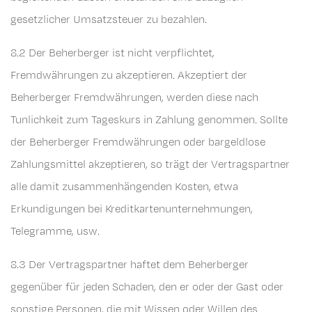
gesetzlicher Umsatzsteuer zu bezahlen.
8.2 Der Beherberger ist nicht verpflichtet,
Fremdwährungen zu akzeptieren. Akzeptiert der
Beherberger Fremdwährungen, werden diese nach
Tunlichkeit zum Tageskurs in Zahlung genommen. Sollte
der Beherberger Fremdwährungen oder bargeldlose
Zahlungsmittel akzeptieren, so trägt der Vertragspartner
alle damit zusammenhängenden Kosten, etwa
Erkundigungen bei Kreditkartenunternehmungen,
Telegramme, usw.
8.3 Der Vertragspartner haftet dem Beherberger
gegenüber für jeden Schaden, den er oder der Gast oder
sonstige Personen, die mit Wissen oder Willen des