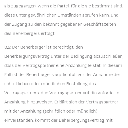
als zugegangen, wenn die Partei, für die sie bestimmt sind,
diese unter gewöhnlichen Umständen abrufen kann, und
der Zugang zu den bekannt gegebenen Geschäftszeiten
des Beherbergers erfolgt.
3.2 Der Beherberger ist berechtigt, den
Beherbergungsvertrag unter der Bedingung abzuschließen,
dass der Vertragspartner eine Anzahlung leistet. In diesem
Fall ist der Beherberger verpflichtet, vor der Annahme der
schriftlichen oder mündlichen Bestellung des
Vertragspartners, den Vertragspartner auf die geforderte
Anzahlung hinzuweisen. Erklärt sich der Vertragspartner
mit der Anzahlung (schriftlich oder mündlich)
einverstanden, kommt der Beherbergungsvertrag mit