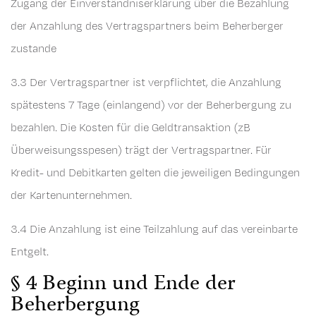
Zugang der Einverständniserklärung über die Bezahlung
der Anzahlung des Vertragspartners beim Beherberger
zustande
3.3 Der Vertragspartner ist verpflichtet, die Anzahlung
spätestens 7 Tage (einlangend) vor der Beherbergung zu
bezahlen. Die Kosten für die Geldtransaktion (zB
Überweisungsspesen) trägt der Vertragspartner. Für
Kredit- und Debitkarten gelten die jeweiligen Bedingungen
der Kartenunternehmen.
3.4 Die Anzahlung ist eine Teilzahlung auf das vereinbarte
Entgelt.
§ 4 Beginn und Ende der
Beherbergung