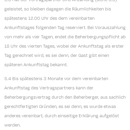
geleistet, so bleiben dagegen die Räumlichkeiten bis
spätestens 12.00 Uhr des dem vereinbarten
Ankunftstages folgenden Tag reserviert. Bei Vorauszahlung
von mehr als vier Tagen, endet die Beherbergungspflicht ab
18 Uhr des vierten Tages, wobei der Ankunftstag als erster
Tag gerechnet wird, es sei denn, der Gast gibt einen
späteren Ankunftstag bekannt.
5.4 Bis spätestens 3 Monate vor dem vereinbarten
Ankunftstag des Vertragspartners kann der
Beherbergungsvertrag durch den Beherberger, aus sachlich
gerechtfertigten Gründen, es sei denn, es wurde etwas
anderes vereinbart, durch einseitige Erklärung aufgelöst
werden.