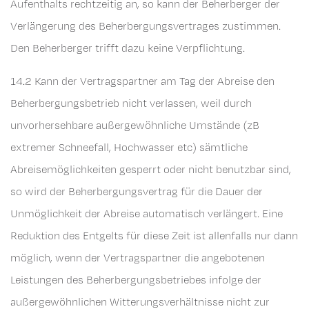
Aufenthalts rechtzeitig an, so kann der Beherberger der
Verlängerung des Beherbergungsvertrages zustimmen.
Den Beherberger trifft dazu keine Verpflichtung.
14.2 Kann der Vertragspartner am Tag der Abreise den
Beherbergungsbetrieb nicht verlassen, weil durch
unvorhersehbare außergewöhnliche Umstände (zB
extremer Schneefall, Hochwasser etc) sämtliche
Abreisemöglichkeiten gesperrt oder nicht benutzbar sind,
so wird der Beherbergungsvertrag für die Dauer der
Unmöglichkeit der Abreise automatisch verlängert. Eine
Reduktion des Entgelts für diese Zeit ist allenfalls nur dann
möglich, wenn der Vertragspartner die angebotenen
Leistungen des Beherbergungsbetriebes infolge der
außergewöhnlichen Witterungsverhältnisse nicht zur