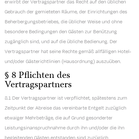
erwirbt der Vertragspartner das Recht auf den üblichen
Gebrauch der gemieteten Räume, der Einrichtungen des
Beherbergungsbetriebes, die üblicher Weise und ohne
besondere Bedingungen den Gästen zur Benützung
zugänglich sind, und auf die übliche Bedienung. Der
Vertragspartner hat seine Rechte gemäß allfälligen Hotel-
und/oder Gästerichtlinien (Hausordnung) auszuüben.
§ 8 Pflichten des
Vertragspartners
8.1 Der Vertragspartner ist verpflichtet, spätestens zum
Zeitpunkt der Abreise das vereinbarte Entgelt zuzüglich
etwaiger Mehrbeträge, die auf Grund gesonderter
Leistungsinanspruchnahme durch ihn und/oder die ihn
begleitenden Gästen entstanden sind zuzüglich