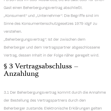
Gast einen Beherbergungsvertrag abschließt.
„Konsument“ und „Unternehmer“: Die Begriffe sind im
Sinne des Konsumentenschutzgesetzes 1979 idgF zu
verstehen.
„Beherbergungsvertrag“: Ist der zwischen dem
Beherberger und dem Vertragspartner abgeschlossene
Vertrag, dessen Inhalt in der Folge näher geregelt wird.
§ 3 Vertragsabschluss –
Anzahlung
3.1 Der Beherbergungsvertrag kommt durch die Annahme
der Bestellung des Vertragspartners durch den
Beherberger zustande. Elektronische Erklärungen gelten