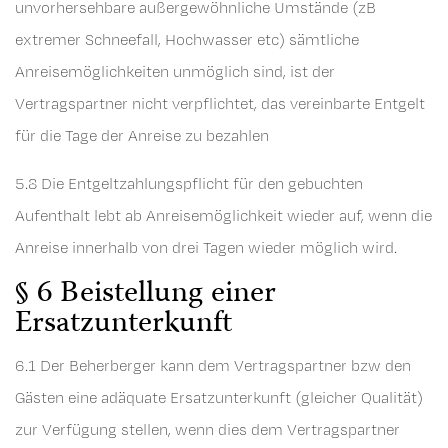
unvorhersehbare außergewöhnliche Umstände (zB
extremer Schneefall, Hochwasser etc) sämtliche
Anreisemöglichkeiten unmöglich sind, ist der
Vertragspartner nicht verpflichtet, das vereinbarte Entgelt
für die Tage der Anreise zu bezahlen
5.8 Die Entgeltzahlungspflicht für den gebuchten
Aufenthalt lebt ab Anreisemöglichkeit wieder auf, wenn die
Anreise innerhalb von drei Tagen wieder möglich wird.
§ 6 Beistellung einer
Ersatzunterkunft
6.1 Der Beherberger kann dem Vertragspartner bzw den
Gästen eine adäquate Ersatzunterkunft (gleicher Qualität)
zur Verfügung stellen, wenn dies dem Vertragspartner