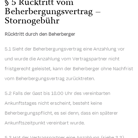
§ 5 Rücktritt vom
Beherbergungsvertrag –
Stornogebühr
Rücktritt durch den Beherberger
5.1 Sieht der Beherbergungsvertrag eine Anzahlung vor
und wurde die Anzahlung vom Vertragspartner nicht
fristgerecht geleistet, kann der Beherberger ohne Nachfrist
vom Beherbergungsvertrag zurücktreten.
5.2 Falls der Gast bis 18.00 Uhr des vereinbarten
Ankunftstages nicht erscheint, besteht keine
Beherbergungspflicht, es sei denn, dass ein späterer
Ankunftszeitpunkt vereinbart wurde.
5.3 Hat der Vertragspartner eine Anzahlung (siehe 3.3)