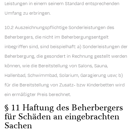
Leistungen in einem seinem Standard entsprechenden
Umfang zu erbringen.
10.2 Auszeichnungspflichtige Sonderleistungen des
Beherbergers, die nicht im Beherbergungsentgelt
inbegriffen sind, sind beispielhaft: a) Sonderleistungen der
Beherbergung, die gesondert in Rechnung gestellt werden
können, wie die Bereitstellung von Salons, Sauna,
Hallenbad, Schwimmbad, Solarium, Garagierung usw; b)
für die Bereitstellung von Zusatz- bzw Kinderbetten wird
ein ermäßigter Preis berechnet.
§ 11 Haftung des Beherbergers
für Schäden an eingebrachten
Sachen