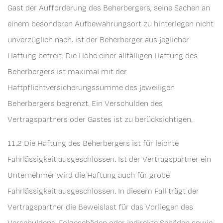
Gast der Aufforderung des Beherbergers, seine Sachen an
einem besonderen Aufbewahrungsort zu hinterlegen nicht
unverzüglich nach, ist der Beherberger aus jeglicher
Haftung befreit. Die Höhe einer allfälligen Haftung des
Beherbergers ist maximal mit der
Haftpflichtversicherungssumme des jeweiligen
Beherbergers begrenzt. Ein Verschulden des
Vertragspartners oder Gastes ist zu berücksichtigen.
11.2 Die Haftung des Beherbergers ist für leichte
Fahrlässigkeit ausgeschlossen. Ist der Vertragspartner ein
Unternehmer wird die Haftung auch für grobe
Fahrlässigkeit ausgeschlossen. In diesem Fall trägt der
Vertragspartner die Beweislast für das Vorliegen des
Verschuldens. Folgeschäden oder indirekte Schäden sowie