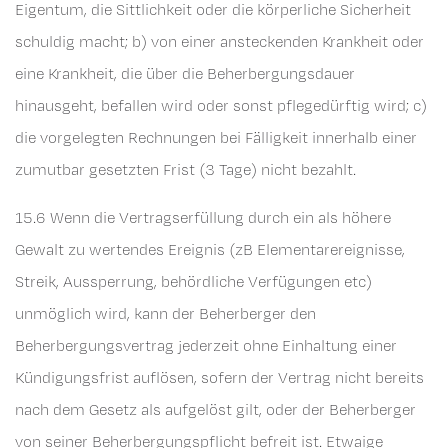
Eigentum, die Sittlichkeit oder die körperliche Sicherheit
schuldig macht; b) von einer ansteckenden Krankheit oder
eine Krankheit, die über die Beherbergungsdauer
hinausgeht, befallen wird oder sonst pflegedürftig wird; c)
die vorgelegten Rechnungen bei Fälligkeit innerhalb einer
zumutbar gesetzten Frist (3 Tage) nicht bezahlt.
15.6 Wenn die Vertragserfüllung durch ein als höhere
Gewalt zu wertendes Ereignis (zB Elementarereignisse,
Streik, Aussperrung, behördliche Verfügungen etc)
unmöglich wird, kann der Beherberger den
Beherbergungsvertrag jederzeit ohne Einhaltung einer
Kündigungsfrist auflösen, sofern der Vertrag nicht bereits
nach dem Gesetz als aufgelöst gilt, oder der Beherberger
von seiner Beherbergungspflicht befreit ist. Etwaige