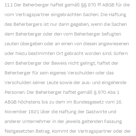
11.1 Der Beherberger haftet gemäß §§ 970 ff ABGB für die
vom Vertragspartner eingebrachten Sachen. Die Haftung
des Beherbergers ist nur dann gegeben, wenn die Sachen
dem Beherberger oder den vom Beherberger befugten
Leuten übergeben oder an einen von diesen angewiesenen
oder hiezu bestimmten Ort gebracht worden sind. Sofern
dem Beherberger der Beweis nicht gelingt, haftet der
Beherberger für sein eigenes Verschulden oder das
Verschulden seiner Leute sowie der aus- und eingehende
Personen. Der Beherberger haftet gemäß § 970 Abs 1
ABGB höchstens bis zu dem im Bundesgesetz vom 16.
November 1921 über die Haftung der Gastwirte und
anderer Unternehmer in der jeweils geltenden Fassung
festgesetzten Betrag. Kommt der Vertragspartner oder der