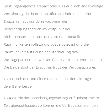
Leistungsangebots erspart oder was er durch anderweitige
Vermietung der bestellten Räume erhalten hat. Eine
Ersparnis liegt nur dann vor, wenn der
Beherbergungsbetrieb im Zeitpunkt der
Nichtinanspruchnahme der vom Gast bestellten
Räumlichkeiten vollständig ausgelastet ist und die
Räumlichkeit auf Grund der Stornierung des
Vertragspartners an weitere Gäste vermietet werden kann.
Die Beweislast der Ersparnis trägt der Vertragspartner.
15.3 Durch den Tod eines Gastes endet der Vertrag mit
dem Beherberger.
15.4 Wurde der Beherbergungsvertrag auf unbestimmte
Zeit abgeschlossen, so können die Vertragsparteien den