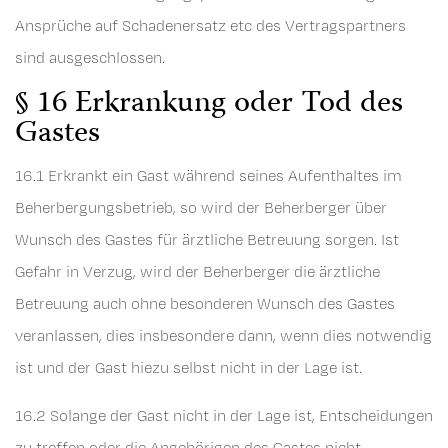
Ansprüche auf Schadenersatz etc des Vertragspartners
sind ausgeschlossen.
§ 16 Erkrankung oder Tod des
Gastes
16.1 Erkrankt ein Gast während seines Aufenthaltes im
Beherbergungsbetrieb, so wird der Beherberger über
Wunsch des Gastes für ärztliche Betreuung sorgen. Ist
Gefahr in Verzug, wird der Beherberger die ärztliche
Betreuung auch ohne besonderen Wunsch des Gastes
veranlassen, dies insbesondere dann, wenn dies notwendig
ist und der Gast hiezu selbst nicht in der Lage ist.
16.2 Solange der Gast nicht in der Lage ist, Entscheidungen
zu treffen oder die Angehörigen des Gastes nicht