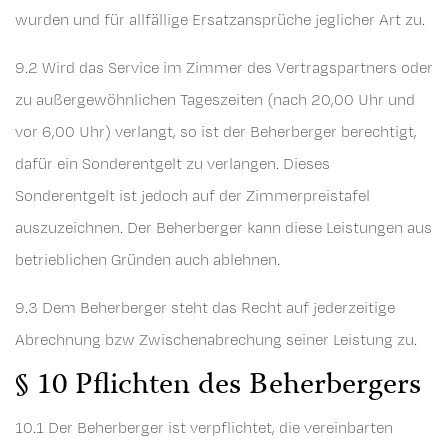
wurden und für allfällige Ersatzansprüche jeglicher Art zu.
9.2 Wird das Service im Zimmer des Vertragspartners oder
zu außergewöhnlichen Tageszeiten (nach 20,00 Uhr und
vor 6,00 Uhr) verlangt, so ist der Beherberger berechtigt,
dafür ein Sonderentgelt zu verlangen. Dieses
Sonderentgelt ist jedoch auf der Zimmerpreistafel
auszuzeichnen. Der Beherberger kann diese Leistungen aus
betrieblichen Gründen auch ablehnen.
9.3 Dem Beherberger steht das Recht auf jederzeitige
Abrechnung bzw Zwischenabrechung seiner Leistung zu.
§ 10 Pflichten des Beherbergers
10.1 Der Beherberger ist verpflichtet, die vereinbarten