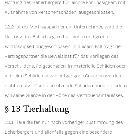
Haftung des Beherbergers für leichte Fahrlässigkeit, mit
Ausnahme von Personenschäden, ausgeschlossen.
12.2 Ist der Vertragspartner ein Unternehmer, wird die
Haftung des Beherbergers für leichte und grobe
Fahrlässigkeit ausgeschlossen. In diesem Fall trägt der
Vertragspartner die Beweislast für das Vorliegen des
Verschuldens. Folgeschäden, immaterielle Schäden oder
indirekte Schäden sowie entgangene Gewinne werden
nicht ersetzt. Der zu ersetzende Schaden findet in jedem
Fall seine Grenze in der Höhe des Vertrauensinteresses.
§ 13 Tierhaltung
13.1 Tiere dürfen nur nach vorheriger Zustimmung des
Beherbergers und allenfalls gegen eine besondere