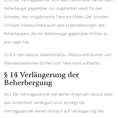
Beherberger gegenüber zur ungeteilten Hand für den
Schaden, den mitgebrachte Tiere anrichten. Der Schaden
umfasst insbesondere auch jene Ersatzleistungen des
Beherbergers, die der Beherberger gegenüber Dritten zu
erbringen hat.
13.5 In den Salons, Gesellschafts-, Restauranträumen und
Wellnessbereichen dürfen sich Tiere nicht aufhalten.
§ 14 Verlängerung der
Beherbergung
14.1 Der Vertragspartner hat keinen Anspruch darauf, dass
sein Aufenthalt verlängert wird. Kündigt der
Vertragspartner seinen Wunsch auf Verlängerung des