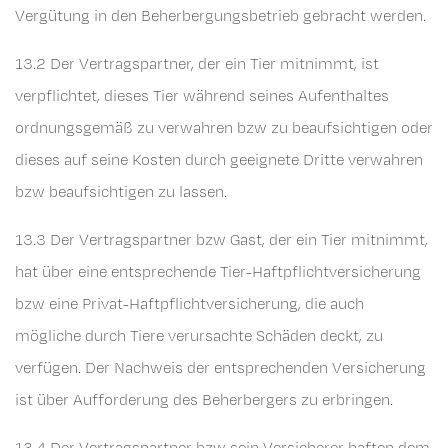
Vergütung in den Beherbergungsbetrieb gebracht werden.
13.2 Der Vertragspartner, der ein Tier mitnimmt, ist
verpflichtet, dieses Tier während seines Aufenthaltes
ordnungsgemäß zu verwahren bzw zu beaufsichtigen oder
dieses auf seine Kosten durch geeignete Dritte verwahren
bzw beaufsichtigen zu lassen.
13.3 Der Vertragspartner bzw Gast, der ein Tier mitnimmt,
hat über eine entsprechende Tier-Haftpflichtversicherung
bzw eine Privat-Haftpflichtversicherung, die auch
mögliche durch Tiere verursachte Schäden deckt, zu
verfügen. Der Nachweis der entsprechenden Versicherung
ist über Aufforderung des Beherbergers zu erbringen.
13.4 Der Vertragspartner bzw sein Versicherer haften dem