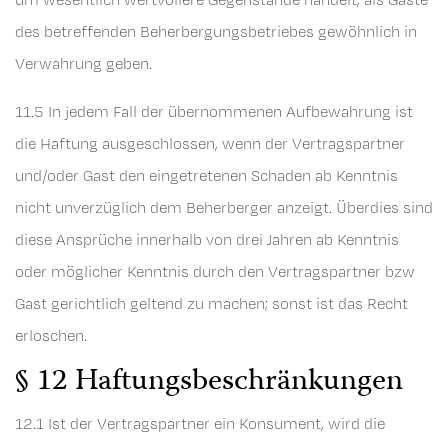
des betreffenden Beherbergungsbetriebes gewöhnlich in
Verwahrung geben.
11.5 In jedem Fall der übernommenen Aufbewahrung ist
die Haftung ausgeschlossen, wenn der Vertragspartner
und/oder Gast den eingetretenen Schaden ab Kenntnis
nicht unverzüglich dem Beherberger anzeigt. Überdies sind
diese Ansprüche innerhalb von drei Jahren ab Kenntnis
oder möglicher Kenntnis durch den Vertragspartner bzw
Gast gerichtlich geltend zu machen; sonst ist das Recht
erloschen.
§ 12 Haftungsbeschränkungen
12.1 Ist der Vertragspartner ein Konsument, wird die