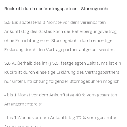
Rücktritt durch den Vertragspartner – Stornogebühr
5.5 Bis spätestens 3 Monate vor dem vereinbarten
Ankunftstag des Gastes kann der Beherbergungsvertrag
ohne Entrichtung einer Stornogebühr durch einseitige
Erklärung durch den Vertragspartner aufgelöst werden.
5.6 Außerhalb des im § 5.5. festgelegten Zeitraums ist ein
Rücktritt durch einseitige Erklärung des Vertragspartners
nur unter Entrichtung folgender Stornogebühren möglich:
- bis 1 Monat vor dem Ankunftstag 40 % vom gesamten
Arrangementpreis;
- bis 1 Woche vor dem Ankunftstag 70 % vom gesamten
Arrangementpreis;