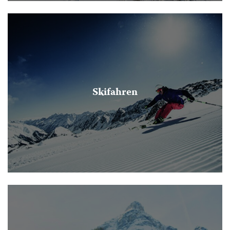
Skifahren