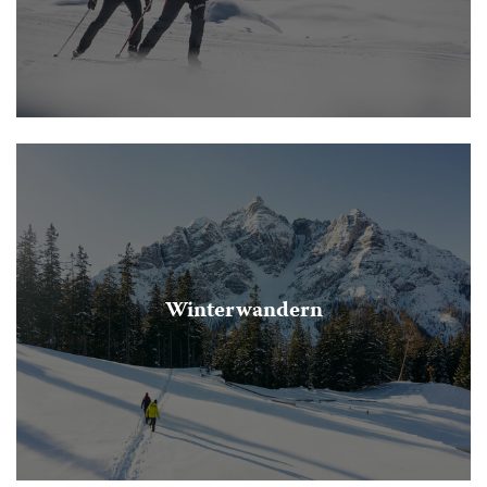
Winterwandern