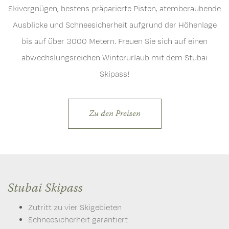
Skivergnügen, bestens präparierte Pisten, atemberaubende
Ausblicke und Schneesicherheit aufgrund der Höhenlage
bis auf über 3000 Metern. Freuen Sie sich auf einen
abwechslungsreichen Winterurlaub mit dem Stubai
Skipass!
Zu den Preisen
Stubai Skipass
Zutritt zu vier Skigebieten
Schneesicherheit garantiert