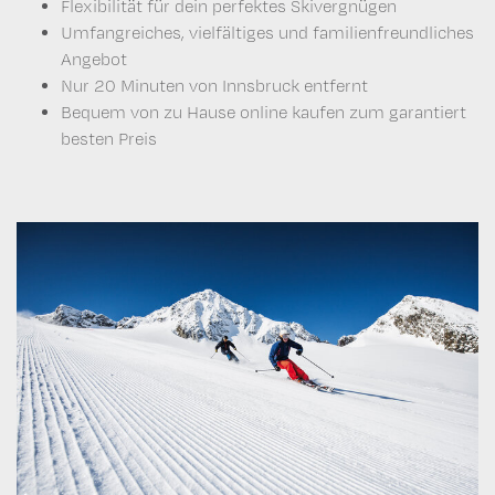
Flexibilität für dein perfektes Skivergnügen
Umfangreiches, vielfältiges und familienfreundliches
Angebot
Nur 20 Minuten von Innsbruck entfernt
Bequem von zu Hause online kaufen zum garantiert
besten Preis