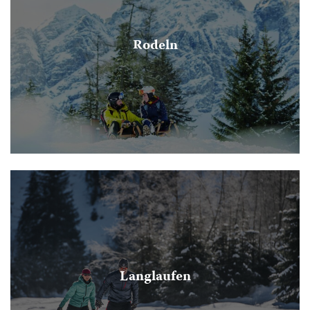
Rodeln
Langlaufen