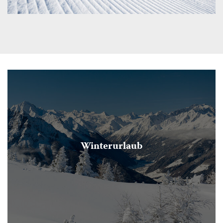
Winterurlaub