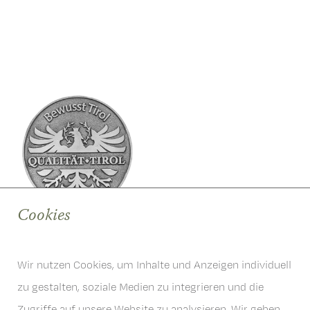
Cookies
Wir nutzen Cookies, um Inhalte und Anzeigen individuell
zu gestalten, soziale Medien zu integrieren und die
Zugriffe auf unsere Website zu analysieren. Wir geben