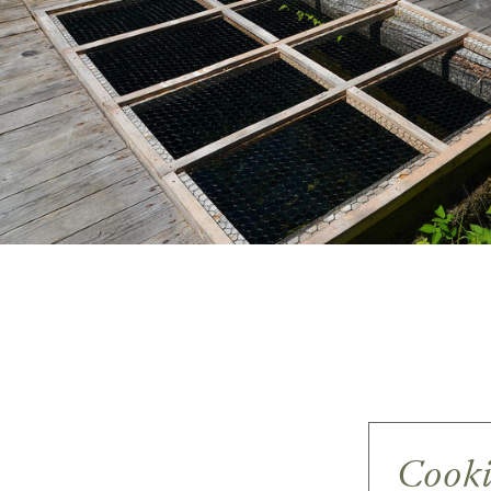
Cooki