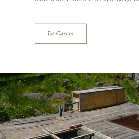
La Caccia